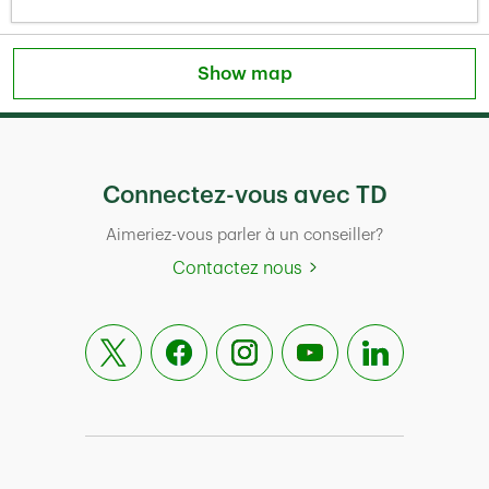
Show map
Connectez-vous avec TD
Aimeriez-vous parler à un conseiller?
Contactez nous