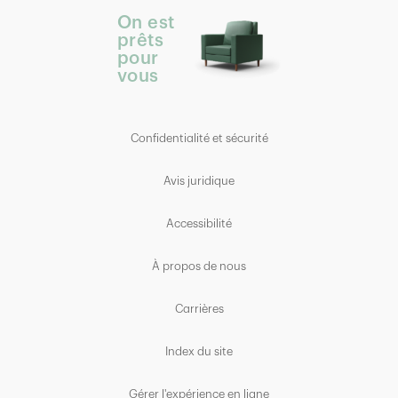
On est
prêts
pour
vous
Confidentialité et sécurité
Avis juridique
Accessibilité
À propos de nous
Carrières
Index du site
Gérer l'expérience en ligne