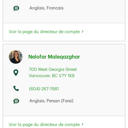
Anglais, Francais
Voir la page du directeur de compte
Nelofar Maleqazghar
700 West Georgia Street
Vancouver
,
BC
V7Y 1K8
(604)-267-7681
Anglais, Persan (Farsi)
Voir la page du directeur de compte