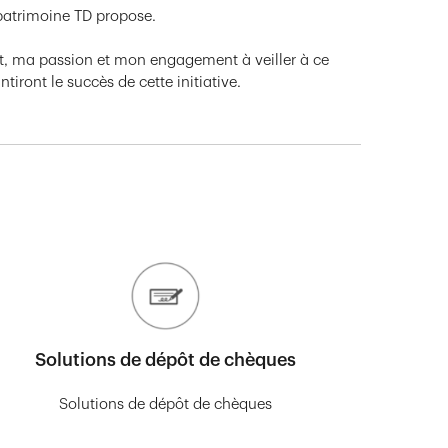
 patrimoine TD propose.
nt, ma passion et mon engagement à veiller à ce
iront le succès de cette initiative.
Solutions de dépôt de chèques
Solutions de dépôt de chèques