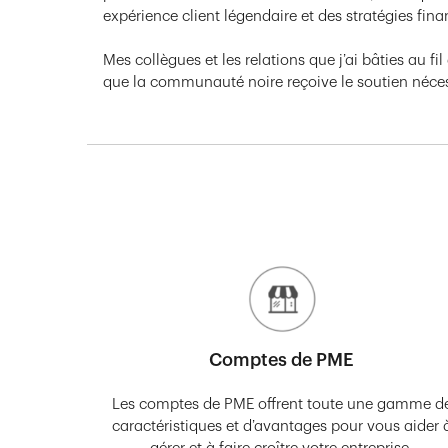
expérience client légendaire et des stratégies fi
Mes collègues et les relations que j’ai bâties au
que la communauté noire reçoive le soutien nécessa
Comptes de PME
Les comptes de PME offrent toute une gamme d
caractéristiques et d’avantages pour vous aider 