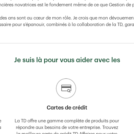
nancières novatrices est le fondement même de ce que Gestion de
 fil des ans sont au cœur de mon rôle. Je crois que mon dévoueme
ire pour s’épanouir, combinés à la collaboration de la TD, garant
Je suis là pour vous aider avec les
Cartes de crédit
e
La TD offre une gamme complète de produits pour
à
répondre aux besoins de votre entreprise. Trouvez