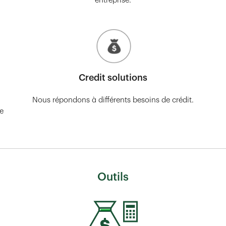
entreprise.
Credit solutions
Nous répondons à différents besoins de crédit.
re
Outils