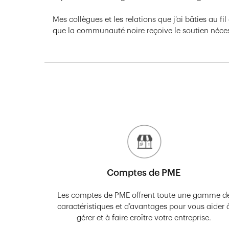
Mes collègues et les relations que j’ai bâties au
que la communauté noire reçoive le soutien nécessa
Comptes de PME
Les comptes de PME offrent toute une gamme d
caractéristiques et d’avantages pour vous aider 
gérer et à faire croître votre entreprise.