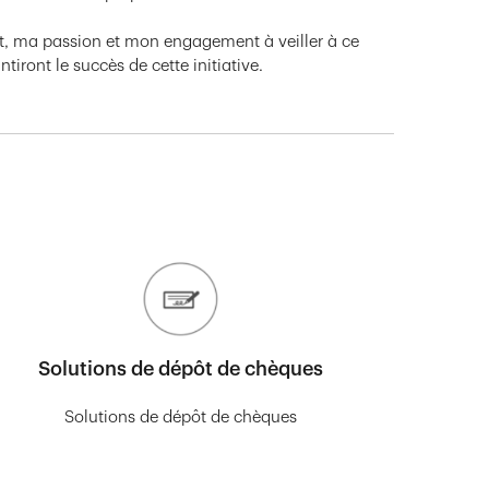
nt, ma passion et mon engagement à veiller à ce
iront le succès de cette initiative.
Solutions de dépôt de chèques
Solutions de dépôt de chèques