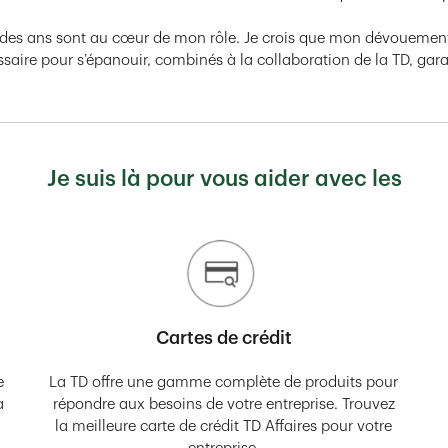
 fil des ans sont au cœur de mon rôle. Je crois que mon dévoueme
ire pour s’épanouir, combinés à la collaboration de la TD, garant
Je suis là pour vous aider avec les
Cartes de crédit
e
La TD offre une gamme complète de produits pour
à
répondre aux besoins de votre entreprise. Trouvez
la meilleure carte de crédit TD Affaires pour votre