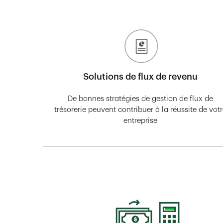
Solutions de flux de revenu
De bonnes stratégies de gestion de flux de
trésorerie peuvent contribuer à la réussite de vot
entreprise