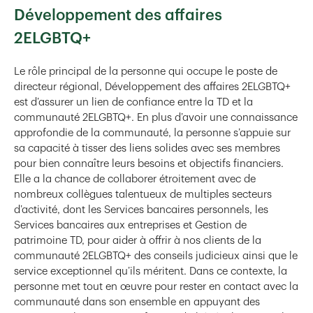
Développement des affaires
2ELGBTQ+
Le rôle principal de la personne qui occupe le poste de
directeur régional, Développement des affaires 2ELGBTQ+
est d’assurer un lien de confiance entre la TD et la
communauté 2ELGBTQ+. En plus d’avoir une connaissance
approfondie de la communauté, la personne s’appuie sur
sa capacité à tisser des liens solides avec ses membres
pour bien connaître leurs besoins et objectifs financiers.
Elle a la chance de collaborer étroitement avec de
nombreux collègues talentueux de multiples secteurs
d’activité, dont les Services bancaires personnels, les
Services bancaires aux entreprises et Gestion de
patrimoine TD, pour aider à offrir à nos clients de la
communauté 2ELGBTQ+ des conseils judicieux ainsi que le
service exceptionnel qu’ils méritent. Dans ce contexte, la
personne met tout en œuvre pour rester en contact avec la
communauté dans son ensemble en appuyant des