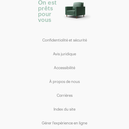
On est
prêts
pour
vous
Confidentialité et sécurité
Avis juridique
Accessibilité
À propos de nous
Carrières
Index du site
Gérer l'expérience en ligne