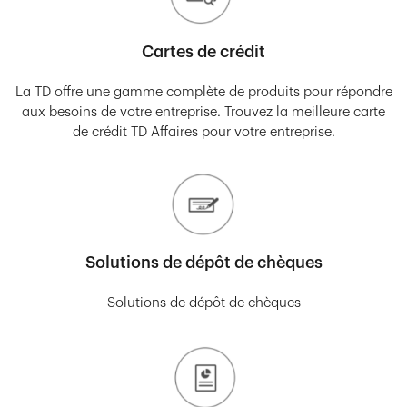
Cartes de crédit
La TD offre une gamme complète de produits pour répondre
aux besoins de votre entreprise. Trouvez la meilleure carte
de crédit TD Affaires pour votre entreprise.
Solutions de dépôt de chèques
Solutions de dépôt de chèques