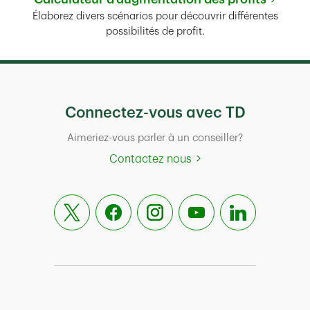
Link Opens in New Tab
Élaborez divers scénarios pour découvrir différentes
possibilités de profit.
Connectez-vous avec TD
Aimeriez-vous parler à un conseiller?
Contactez nous