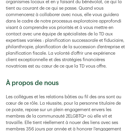
organismes locaux et en y faisant du bénévolat, ce qui la
tient au courant de ce qui se passe. Quand vous
commencerez à collaborer avec nous, elle vous guidera
dans le cadre de notre processus exploratoire approfondi
visant à comprendre vos priorités et à vous mettre en
contact avec une équipe de spécialistes de la TD aux
expertises variées : planification successorale et fiduciaire,
philanthropie, planification de la succession d’entreprise et
planification fiscale. La volonté d’offrir une expérience
client exceptionnelle et des stratégies financières
novatrices est au cœur de ce que la TD vous offre.
À propos de nous
Les collègues et les relations bâties au fil des ans sont au
cœur de ce rôle. La réussite, pour la personne titulaire de
ce poste, repose sur un plein engagement envers les
membres de la communauté 2ELGBTQ+ où elle vit et
travaille. Elle tient réellement à nouer des liens avec ses
membres 356 jours par année et à honorer l’engagement