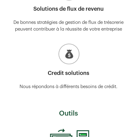
Solutions de flux de revenu
De bonnes stratégies de gestion de flux de trésorerie
peuvent contribuer à la réussite de votre entreprise
Credit solutions
Nous répondons à différents besoins de crédit.
Outils