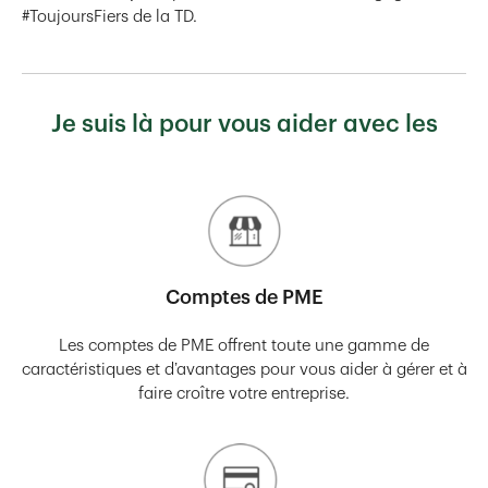
#ToujoursFiers de la TD.
Je suis là pour vous aider avec les
Comptes de PME
Les comptes de PME offrent toute une gamme de
caractéristiques et d’avantages pour vous aider à gérer et à
faire croître votre entreprise.