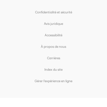
Confidentialité et sécurité
Avis juridique
Accessibilité
À propos de nous
Carrières
Index du site
Gérer l'expérience en ligne